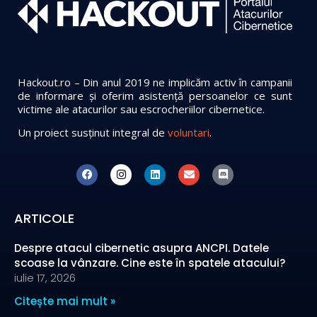
Hackout.ro – Din anul 2019 ne implicăm activ în campanii
de informare și oferim asistență persoanelor ce sunt
victime ale atacurilor sau escrocheriilor cibernetice.
Un proiect susținut integral de
voluntari
.
ARTICOLE
Despre atacul cibernetic asupra ANCPI. Datele
scoase la vânzare. Cine este în spatele atacului?
iulie 17, 2026
Citește mai mult »