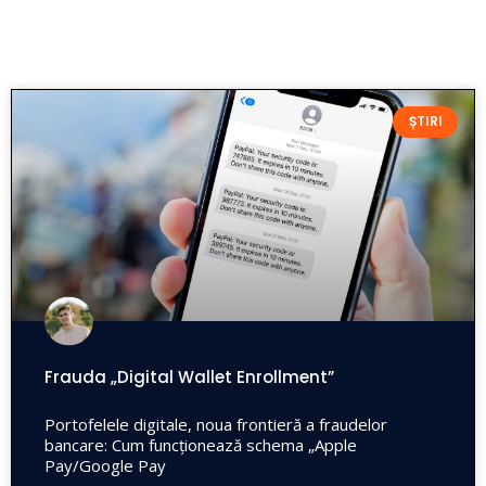
ȘTIRI
Frauda „Digital Wallet Enrollment”
Portofelele digitale, noua frontieră a fraudelor
bancare: Cum funcționează schema „Apple
Pay/Google Pay