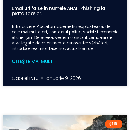
Emailuri false în numele ANAF. Phishing la
plata taxelor.
Introducere Atacatorii cibernetici exploatează, de
cele mai multe ori, contextul politic, social și economic
al unei țări. De aceea, vedem constant campanii de
atac legate de evenimente cunoscute: sărbători,
introducerea unor taxe noi, actualizări de
CITEȘTE MAI MULT »
Gabriel Puiu
ianuarie 9, 2026
ȘTIRI