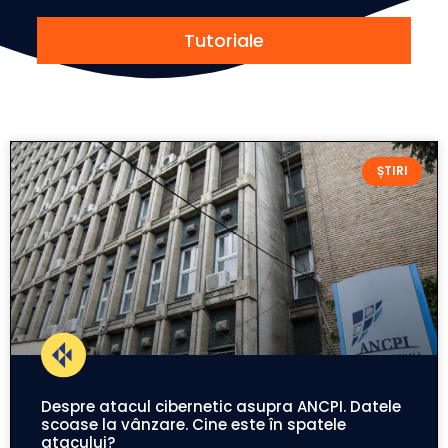
Tutoriale
ȘTIRI
Despre atacul cibernetic asupra ANCPI. Datele
scoase la vânzare. Cine este în spatele
atacului?