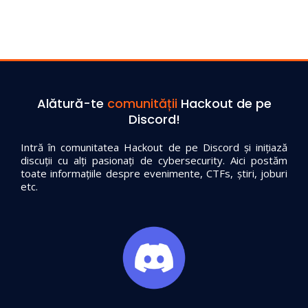
Alătură-te
comunității
Hackout de pe
Discord!
Intră în comunitatea Hackout de pe Discord și inițiază
discuții cu alți pasionați de cybersecurity. Aici postăm
toate informațiile despre evenimente, CTFs, știri, joburi
etc.