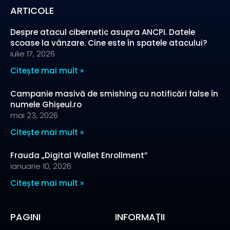
ARTICOLE
Despre atacul cibernetic asupra ANCPI. Datele
scoase la vânzare. Cine este în spatele atacului?
iulie 17, 2026
Citește mai mult »
Campanie masivă de smishing cu notificări false în
numele Ghișeul.ro
mai 23, 2026
Citește mai mult »
Frauda „Digital Wallet Enrollment”
ianuarie 10, 2026
Citește mai mult »
PAGINI
INFORMAȚII