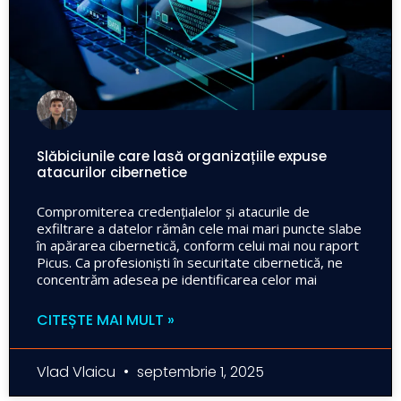
Slăbiciunile care lasă organizațiile expuse
atacurilor cibernetice
Compromiterea credențialelor și atacurile de
exfiltrare a datelor rămân cele mai mari puncte slabe
în apărarea cibernetică, conform celui mai nou raport
Picus. Ca profesioniști în securitate cibernetică, ne
concentrăm adesea pe identificarea celor mai
CITEȘTE MAI MULT »
Vlad Vlaicu
septembrie 1, 2025